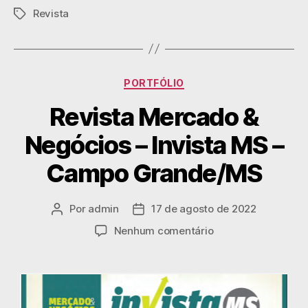
Revista
PORTFÓLIO
Revista Mercado &
Negócios – Invista MS –
Campo Grande/MS
Por
admin
17 de agosto de 2022
Nenhum comentário