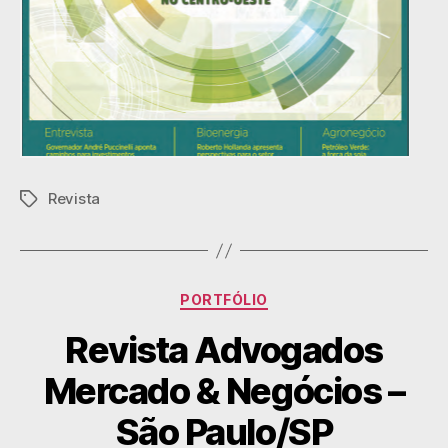
Revista
PORTFÓLIO
Revista Advogados
Mercado & Negócios –
São Paulo/SP