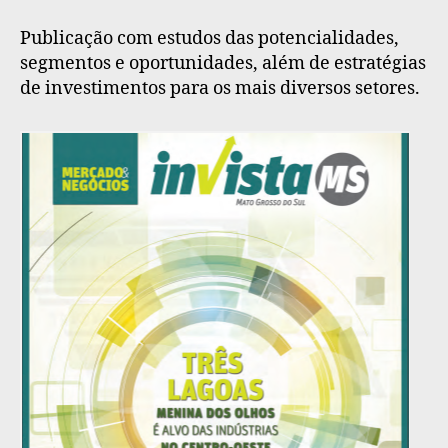
Publicação com estudos das potencialidades,
segmentos e oportunidades, além de estratégias
de investimentos para os mais diversos setores.