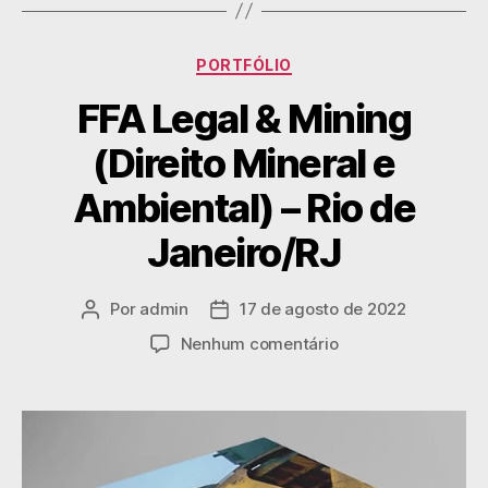
PORTFÓLIO
FFA Legal & Mining
(Direito Mineral e
Ambiental) – Rio de
Janeiro/RJ
Por
admin
17 de agosto de 2022
Nenhum comentário