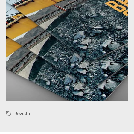
Revista