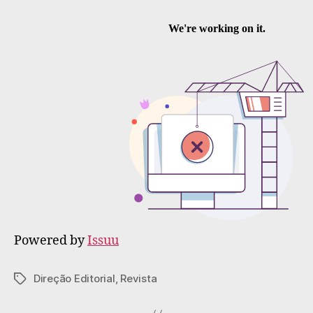
Powered by
Issuu
Direção Editorial
,
Revista