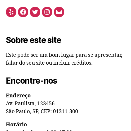
Sobre este site
Este pode ser um bom lugar para se apresentar,
falar do seu site ou incluir créditos.
Encontre-nos
Endereço
Av. Paulista, 123456
São Paulo, SP, CEP: 01311-300
Horário