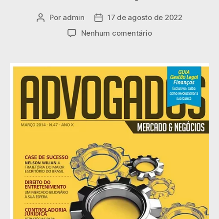
Por
admin
17 de agosto de 2022
Nenhum comentário