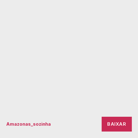
BAIXAR
Amazonas_sozinha