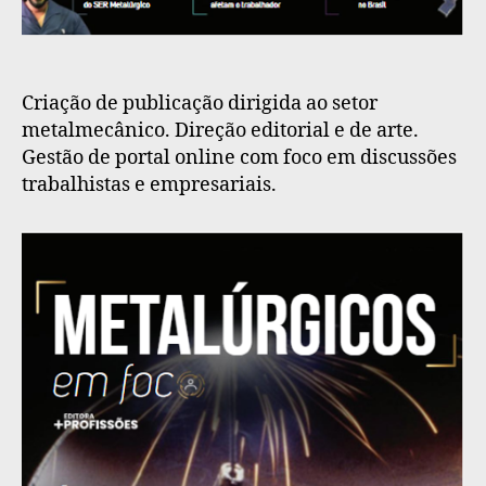
Criação de publicação dirigida ao setor
metalmecânico. Direção editorial e de arte.
Gestão de portal online com foco em discussões
trabalhistas e empresariais.