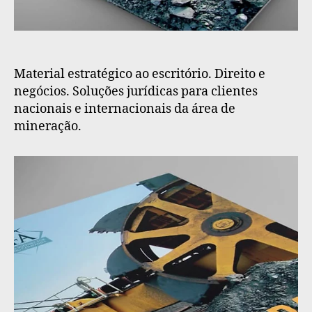
Material estratégico ao escritório. Direito e
negócios. Soluções jurídicas para clientes
nacionais e internacionais da área de
mineração.