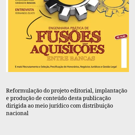
Reformulação do projeto editorial, implantação
e produção de conteúdo desta publicação
dirigida ao meio jurídico com distribuição
nacional