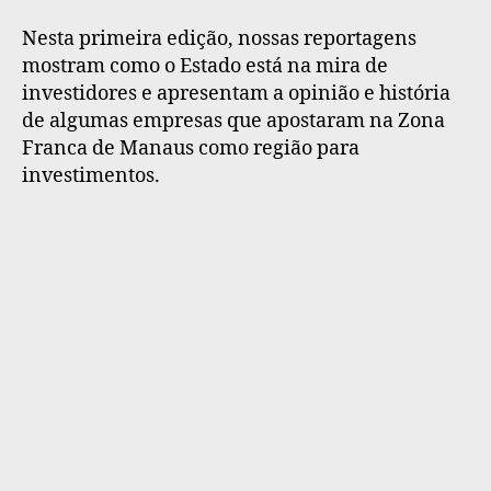
Nesta primeira edição, nossas reportagens
mostram como o Estado está na mira de
investidores e apresentam a opinião e história
de algumas empresas que apostaram na Zona
Franca de Manaus como região para
investimentos.