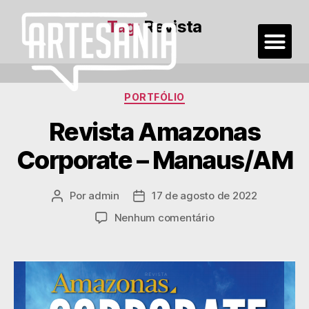
Tag:
Revista
PORTFÓLIO
Revista Amazonas
Corporate – Manaus/AM
Por
admin
17 de agosto de 2022
Nenhum comentário