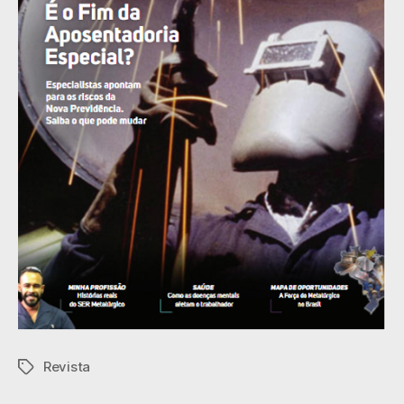
Revista