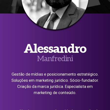
Alessandro
Manfredini
Gestão de mídias e posicionamento estratégico.
Soluções em marketing jurídico. Sócio-fundador.
Criação da marca jurídica. Especialista em
marketing de conteúdo.