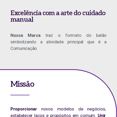
Excelência com a arte do cuidado
manual
Nossa Marca
traz o formato do balão
simbolizando a atividade principal que é a
Comunicação.
Missão
Proporcionar
novos modelos de negócios,
estabelecer laços e propósitos em comum.
Unir