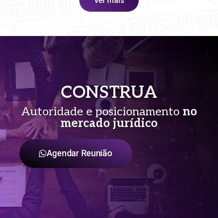
Ver mais
CONSTRUA
Autoridade e posicionamento
no
mercado jurídico
Agendar Reunião