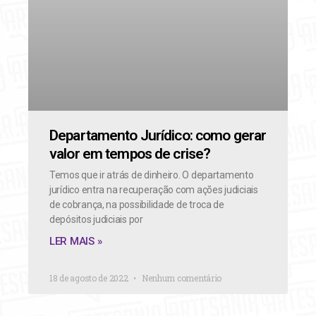
Departamento Jurídico: como gerar
valor em tempos de crise?
Temos que ir atrás de dinheiro. O departamento
jurídico entra na recuperação com ações judiciais
de cobrança, na possibilidade de troca de
depósitos judiciais por
LER MAIS »
18 de agosto de 2022
Nenhum comentário