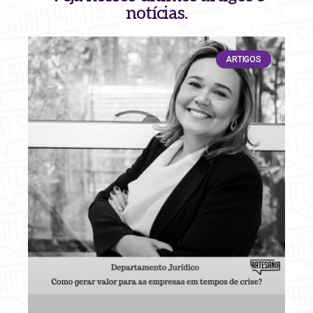
notícias.
ARTIGOS