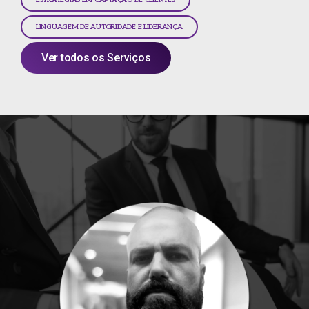
ESTRATÉGIAS EM CAPTAÇÃO DE CLIENTES
LINGUAGEM DE AUTORIDADE E LIDERANÇA
Ver todos os Serviços