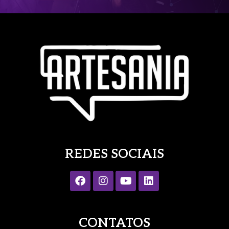
REDES SOCIAIS
CONTATOS