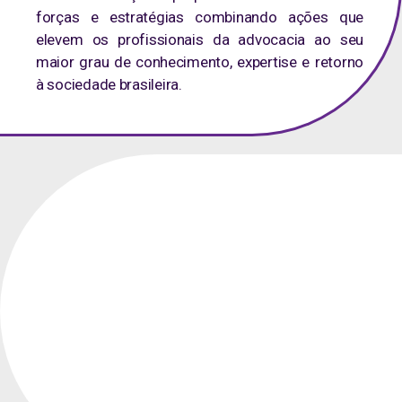
forças e estratégias combinando ações que
elevem os profissionais da advocacia ao seu
maior grau de conhecimento, expertise e retorno
à sociedade brasileira.