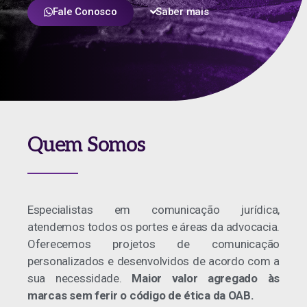
Fale Conosco
Saber mais
Quem Somos
Especialistas em comunicação jurídica,
atendemos todos os portes e áreas da advocacia.
Oferecemos projetos de comunicação
personalizados e desenvolvidos de acordo com a
sua necessidade.
Maior valor agregado às
marcas sem ferir o código de ética da OAB.