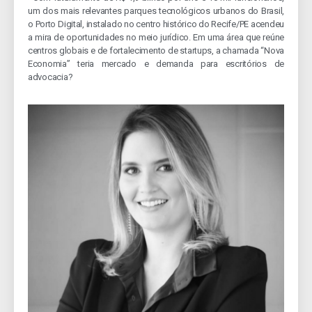
um dos mais relevantes parques tecnológicos urbanos do Brasil,
o Porto Digital, instalado no centro histórico do Recife/PE acendeu
a mira de oportunidades no meio jurídico. Em uma área que reúne
centros globais e de fortalecimento de startups, a chamada “Nova
Economia” teria mercado e demanda para escritórios de
advocacia?