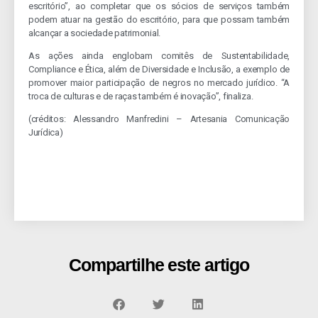
escritório”, ao completar que os sócios de serviços também
podem atuar na gestão do escritório, para que possam também
alcançar a sociedade patrimonial.
As ações ainda englobam comitês de Sustentabilidade,
Compliance e Ética, além de Diversidade e Inclusão, a exemplo de
promover maior participação de negros no mercado jurídico. “A
troca de culturas e de raças também é inovação”, finaliza.
(créditos: Alessandro Manfredini – Artesania Comunicação
Jurídica)
Compartilhe este artigo