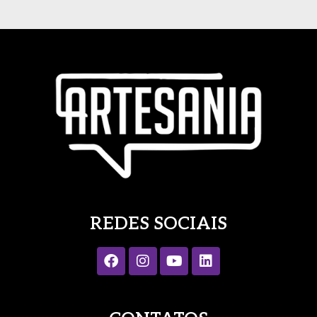
REDES SOCIAIS