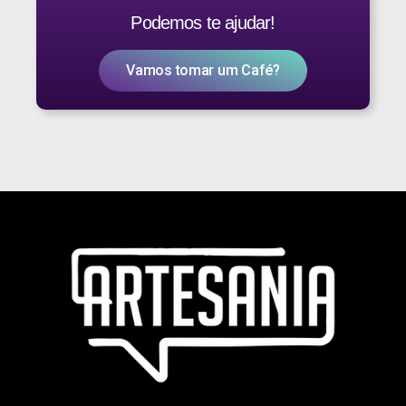
Podemos te ajudar!
Vamos tomar um Café?