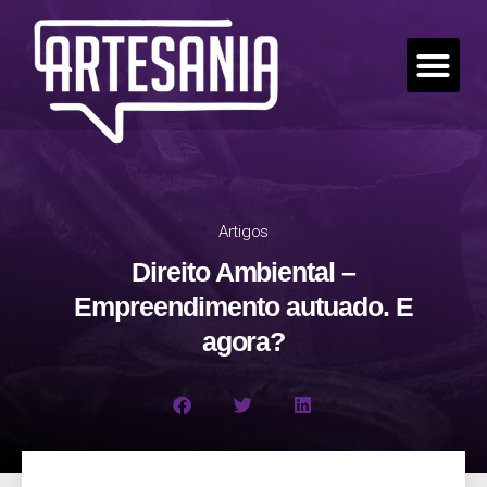
Artigos
Direito Ambiental –
Empreendimento autuado. E
agora?