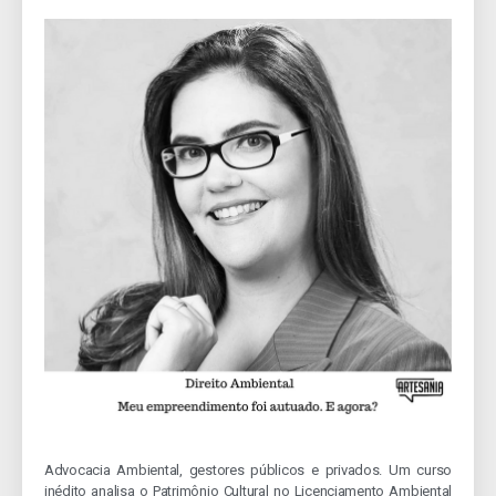
Advocacia Ambiental, gestores públicos e privados. Um curso
inédito analisa o Patrimônio Cultural no Licenciamento Ambiental